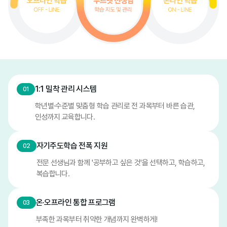
1:1 밀착 관리 시스템
01
학년별·수준별 맞춤형 학습 관리로 전 과목부터 바른 습관,
인성까지 교육합니다.
자기주도학습 전폭 지원
02
전문 선생님과 함께 '공부하고 싶은 것'을 선택하고, 학습하고,
복습합니다.
온·오프라인 통합 프로그램
03
부족한 과목부터 취약한 개념까지 완벽하게!